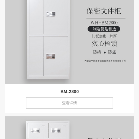
BM-2800
查看详情