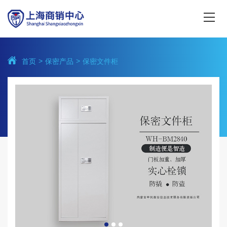
首页
保密产品
保密文件柜