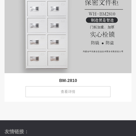
BM-2810
查看详情
友情链接：