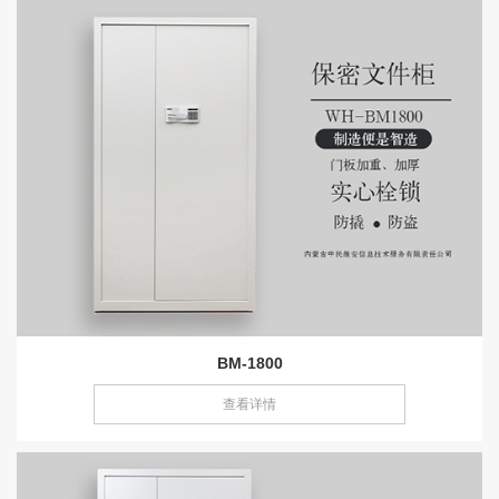
BM-1800
查看详情