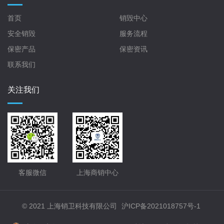
首页
销毁中心
安全销毁
服务流程
保密产品
保密资讯
联系我们
关注我们
客服微信
上海商销中心
© 2021 上海销卫科技有限公司
沪ICP备2021018757号-1