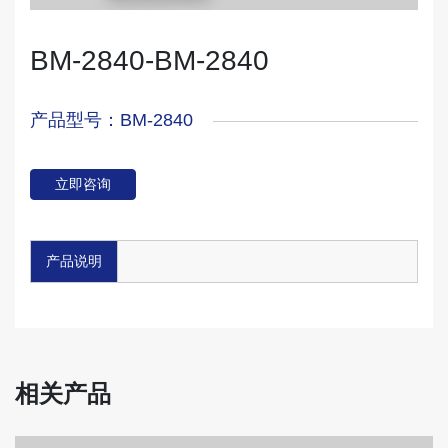
BM-2840-BM-2840
产品型号：BM-2840
立即咨询
产品说明
相关产品