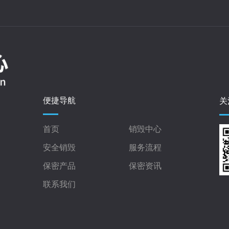
便捷导航
关
首页
销毁中心
安全销毁
服务流程
保密产品
保密资讯
联系我们