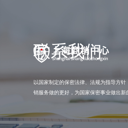
联系我们
以国家制定的保密法律、法规为指导方针
销服务做的更好，为国家保密事业做出新