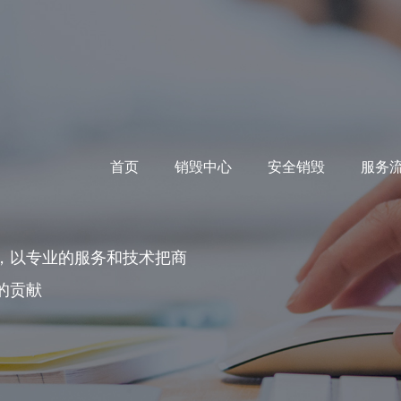
首页
销毁中心
安全销毁
服务
，以专业的服务和技术把商
的贡献