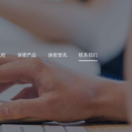
流程
保密产品
保密资讯
联系我们