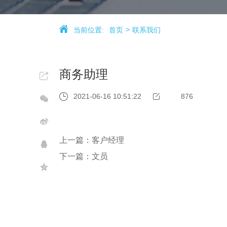
当前位置:
首页
联系我们
商务助理
2021-06-16 10:51:22
876
上一篇：客户经理
下一篇：文员